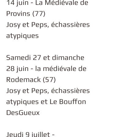
14 juin - La Médiévale de
Provins (77)
Josy et Peps, échassières
atypiques
Samedi 27 et dimanche
28 juin - la médiévale de
Rodemack (57)
Josy et Peps, échassières
atypiques et Le Bouffon
DesGueux
Jeudi 9 juillet -