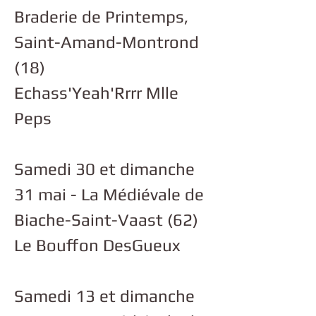
Braderie de Printemps,
Saint-Amand-Montrond
(18)
Echass'Yeah'Rrrr Mlle
Peps
Samedi 30 et dimanche
31 mai - La Médiévale de
Biache-Saint-Vaast (62)
Le Bouffon DesGueux
Samedi 13 et dimanche